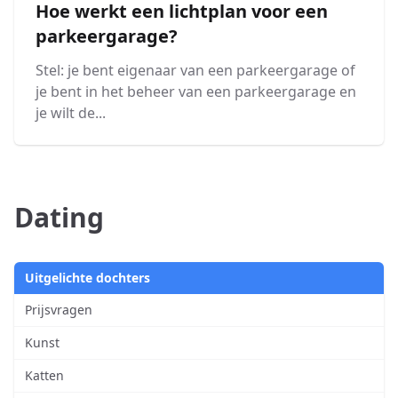
Hoe werkt een lichtplan voor een
parkeergarage?
Stel: je bent eigenaar van een parkeergarage of
je bent in het beheer van een parkeergarage en
je wilt de...
Dating
Uitgelichte dochters
Prijsvragen
Kunst
Katten